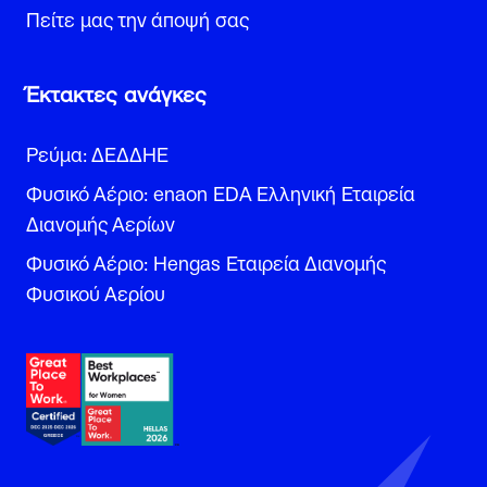
Πείτε μας την άποψή σας
Έκτακτες ανάγκες
Ρεύμα: ΔΕΔΔΗΕ
Φυσικό Αέριο: enaon EDA Ελληνική Εταιρεία
Διανομής Αερίων
Φυσικό Αέριο: Hengas Εταιρεία Διανομής
Φυσικού Αερίου