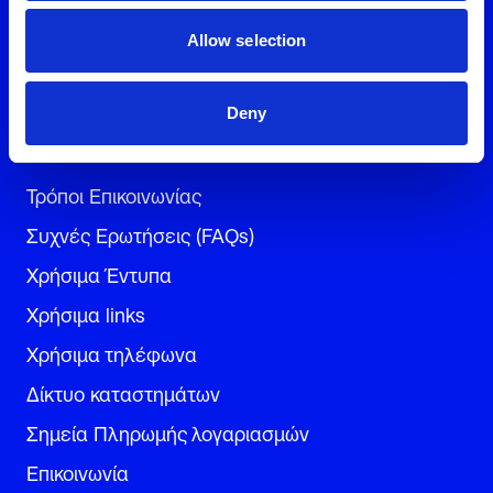
Ρεύμα για την επιχείρηση
Allow selection
Φυσικό Αέριο για την επιχείρηση
Deny
Εξυπηρέτηση
Τρόποι Επικοινωνίας
Συχνές Ερωτήσεις (FAQs)
Χρήσιμα Έντυπα
Χρήσιμα links
Χρήσιμα τηλέφωνα
Δίκτυο καταστημάτων
Σημεία Πληρωμής λογαριασμών
Επικοινωνία