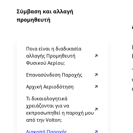
Σύμβαση και αλλαγή
προμηθευτή
Ποια είναι η διαδικασία
αλλαγής Προμηθευτή
Φυσικού Αερίου;
Επανασύνδεση Παροχής
Αρχική Αεριοδότηση
Τι δικαιολογητικά
χρειάζονται για να
εκπροσωπηθεί η παροχή μου
από την Volton;
Διακοπή Παροχής