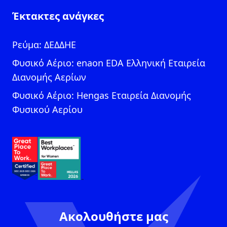
Έκτακτες ανάγκες
Ρεύμα: ΔΕΔΔΗΕ
Φυσικό Αέριο: enaon EDA Ελληνική Εταιρεία
Διανομής Αερίων
Φυσικό Αέριο: Hengas Εταιρεία Διανομής
Φυσικού Αερίου
Ακολουθήστε μας