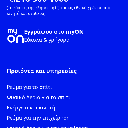
(το κόστος της κλήσης ορίζεται ως εθνική χρέωση από
κινητά και σταθερά)
Εγγράψου στο myON
Εύκολα & γρήγορα
Προϊόντα και υπηρεσίες
Ρεύμα για το σπίτι
Φυσικό Αέριο για το σπίτι
Ενέργεια και κινητή
Ρεύμα για την επιχείρηση