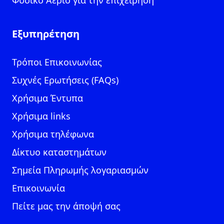
Φυσικό Αέριο για την επιχείρηση
Εξυπηρέτηση
Τρόποι Επικοινωνίας
Συχνές Ερωτήσεις (FAQs)
Χρήσιμα Έντυπα
Χρήσιμα links
Χρήσιμα τηλέφωνα
Δίκτυο καταστημάτων
Σημεία Πληρωμής λογαριασμών
Επικοινωνία
Πείτε μας την άποψή σας