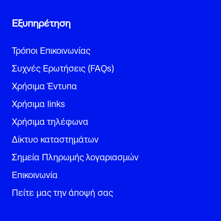
Εξυπηρέτηση
Τρόποι Επικοινωνίας
Συχνές Ερωτήσεις (FAQs)
Χρήσιμα Έντυπα
Χρήσιμα links
Χρήσιμα τηλέφωνα
Δίκτυο καταστημάτων
Σημεία Πληρωμής λογαριασμών
Επικοινωνία
Πείτε μας την άποψή σας