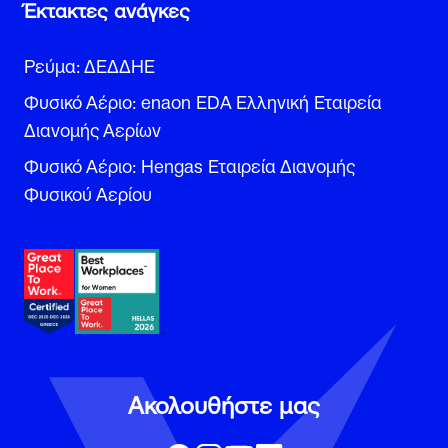
Έκτακτες ανάγκες
Ρεύμα: ΔΕΔΔΗΕ
Φυσικό Αέριο: enaon EDA Ελληνική Εταιρεία
Διανομής Αερίων
Φυσικό Αέριο: Hengas Εταιρεία Διανομής
Φυσικού Αερίου
Ακολουθήστε μας