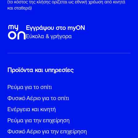
(το κόστος της κλήσης ορίζεται ως εθνική χρέωση από κινητά
και σταθερά)
Εγγράψου στο myON
Εύκολα & γρήγορα
Προϊόντα και υπηρεσίες
Ρεύμα για το σπίτι
Φυσικό Αέριο για το σπίτι
Ενέργεια και κινητή
Ρεύμα για την επιχείρηση
Φυσικό Αέριο για την επιχείρηση