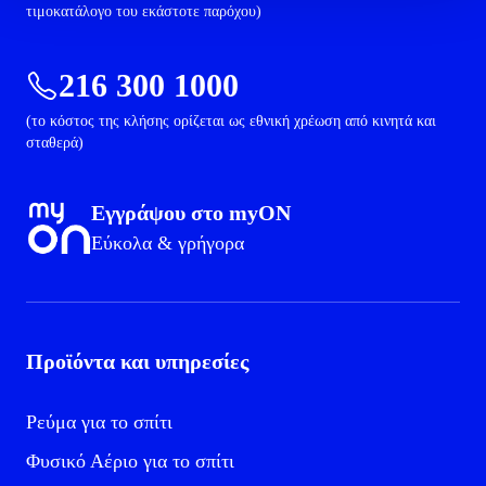
τιμοκατάλογο του εκάστοτε παρόχου)
216 300 1000
(το κόστος της κλήσης ορίζεται ως εθνική χρέωση από κινητά και
σταθερά)
Εγγράψου στο myON
Εύκολα & γρήγορα
Προϊόντα και υπηρεσίες
Ρεύμα για το σπίτι
Φυσικό Αέριο για το σπίτι