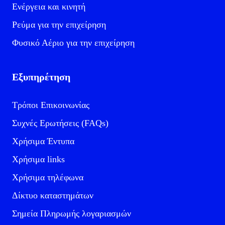
Ενέργεια και κινητή
Ρεύμα για την επιχείρηση
Φυσικό Αέριο για την επιχείρηση
Εξυπηρέτηση
Τρόποι Επικοινωνίας
Συχνές Ερωτήσεις (FAQs)
Χρήσιμα Έντυπα
Χρήσιμα links
Χρήσιμα τηλέφωνα
Δίκτυο καταστημάτων
Σημεία Πληρωμής λογαριασμών