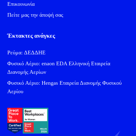
Επικοινωνία
Πείτε μας την άποψή σας
Έκτακτες ανάγκες
Ρεύμα: ΔΕΔΔΗΕ
Φυσικό Αέριο: enaon EDA Ελληνική Εταιρεία
Διανομής Αερίων
Φυσικό Αέριο: Hengas Εταιρεία Διανομής Φυσικού
Αερίου