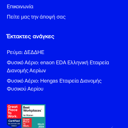
Επικοινωνία
Πείτε μας την άποψή σας
Έκτακτες ανάγκες
Ρεύμα: ΔΕΔΔΗΕ
Φυσικό Αέριο: enaon EDA Ελληνική Εταιρεία
Διανομής Αερίων
Φυσικό Αέριο: Hengas Εταιρεία Διανομής
Φυσικού Αερίου