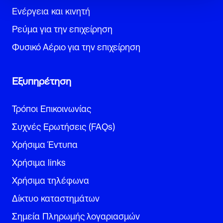
Ενέργεια και κινητή
Ρεύμα για την επιχείρηση
Φυσικό Αέριο για την επιχείρηση
Εξυπηρέτηση
Τρόποι Επικοινωνίας
Συχνές Ερωτήσεις (FAQs)
Χρήσιμα Έντυπα
Χρήσιμα links
Χρήσιμα τηλέφωνα
Δίκτυο καταστημάτων
Σημεία Πληρωμής λογαριασμών