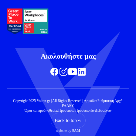
Ακολουθήστε μας
Copyright 2025 Volton.gr | All Rights Reserved | Αρμόδια Ρυθμιστική Αρχή:
ΡΑΑΕΥ
Όροι και προϋποθέσεις
Προστασία Προσωπικών Δεδομένων
Back to top
website by
9AM