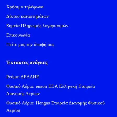
Χρήσιμα τηλέφωνα
Δίκτυο καταστημάτων
Σημεία Πληρωμής λογαριασμών
Επικοινωνία
Πείτε μας την άποψή σας
Έκτακτες ανάγκες
Ρεύμα: ΔΕΔΔΗΕ
Φυσικό Αέριο: enaon EDA Ελληνική Εταιρεία
Διανομής Αερίων
Φυσικό Αέριο: Hengas Εταιρεία Διανομής Φυσικού
Αερίου