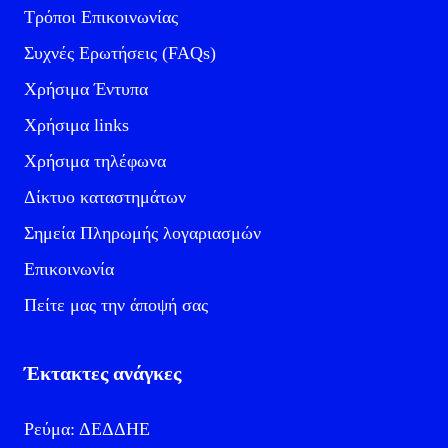
Τρόποι Επικοινωνίας
Συχνές Ερωτήσεις (FAQs)
Χρήσιμα Έντυπα
Χρήσιμα links
Χρήσιμα τηλέφωνα
Δίκτυο καταστημάτων
Σημεία Πληρωμής λογαριασμών
Επικοινωνία
Πείτε μας την άποψή σας
Έκτακτες ανάγκες
Ρεύμα: ΔΕΔΔΗΕ