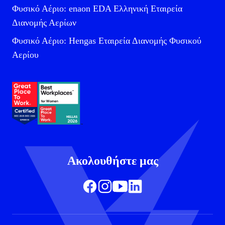
Φυσικό Αέριο: enaon EDA Ελληνική Εταιρεία
Διανομής Αερίων
Φυσικό Αέριο: Hengas Εταιρεία Διανομής Φυσικού
Αερίου
Ακολουθήστε μας