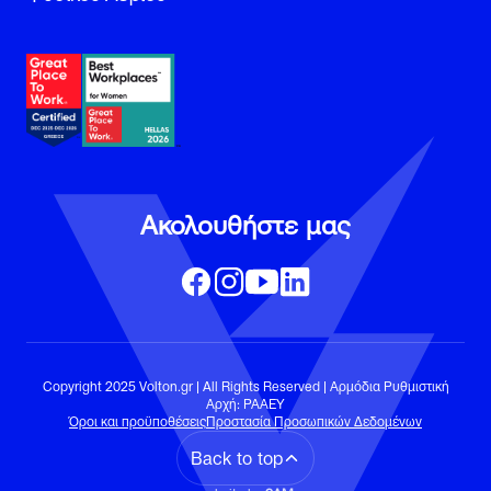
Ακολουθήστε μας
Copyright 2025 Volton.gr | All Rights Reserved | Αρμόδια Ρυθμιστική
Αρχή: ΡΑΑΕΥ
Όροι και προϋποθέσεις
Προστασία Προσωπικών Δεδομένων
Back to top