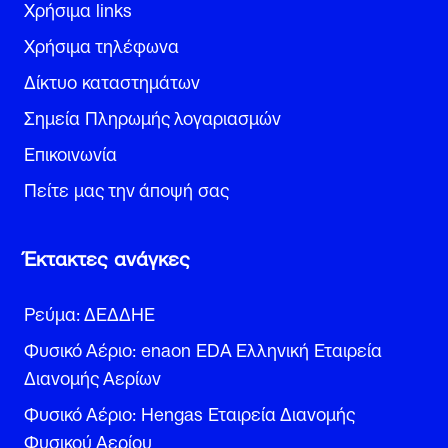
Χρήσιμα links
Χρήσιμα τηλέφωνα
Δίκτυο καταστημάτων
Σημεία Πληρωμής λογαριασμών
Επικοινωνία
Πείτε μας την άποψή σας
Έκτακτες ανάγκες
Ρεύμα: ΔΕΔΔΗΕ
Φυσικό Αέριο: enaon EDA Ελληνική Εταιρεία
Διανομής Αερίων
Φυσικό Αέριο: Hengas Εταιρεία Διανομής
Φυσικού Αερίου