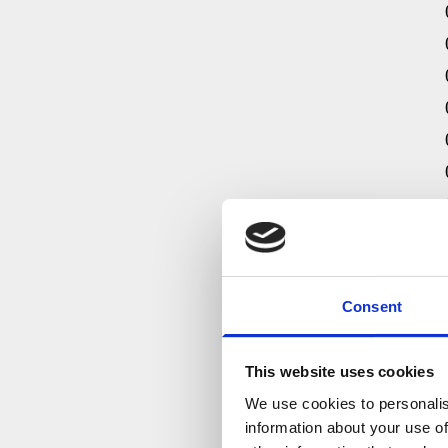
Consent
This website uses cookies
We use cookies to personalis
information about your use of