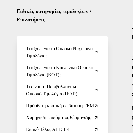
Ειδικές κατηγορίες τιμολογίων /
Επιδοτήσεις
Τι ισχύει για το Οικιακό Νυχτερινό
Τιμολόγιο;
Τι ισχύει για το Κοινωνικό Οικιακό
Τιμολόγιο (ΚΟΤ);
Τι είναι το Περιβαλλοντικό
Οικιακό Τιμολόγιο (ΠΟΤ;)
Πρόσθετη κρατική επιδότηση ΤΕΜ
Χορήγηση επιδόματος θέρμανσης
Ειδικό Τέλος ΑΠΕ 1%