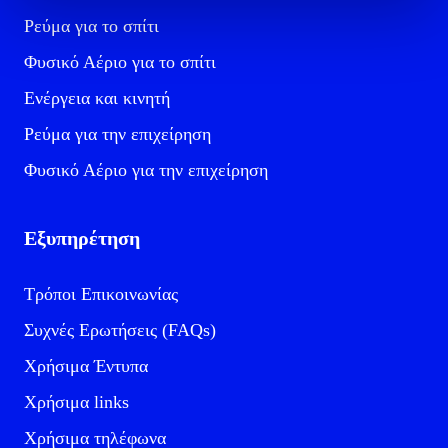
Ρεύμα για το σπίτι
Φυσικό Αέριο για το σπίτι
Ενέργεια και κινητή
Ρεύμα για την επιχείρηση
Φυσικό Αέριο για την επιχείρηση
Εξυπηρέτηση
Τρόποι Επικοινωνίας
Συχνές Ερωτήσεις (FAQs)
Χρήσιμα Έντυπα
Χρήσιμα links
Χρήσιμα τηλέφωνα