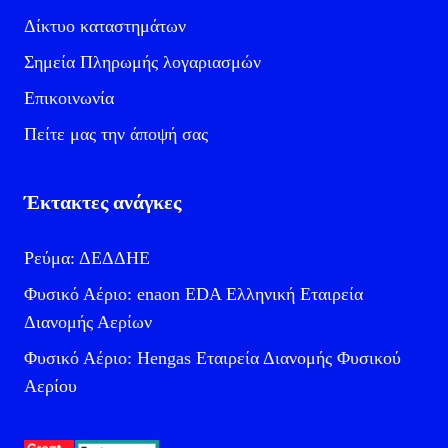
Δίκτυο καταστημάτων
Σημεία Πληρωμής λογαριασμών
Επικοινωνία
Πείτε μας την άποψή σας
Έκτακτες ανάγκες
Ρεύμα: ΔΕΔΔΗΕ
Φυσικό Αέριο: enaon EDA Ελληνική Εταιρεία
Διανομής Αερίων
Φυσικό Αέριο: Hengas Εταιρεία Διανομής Φυσικού
Αερίου